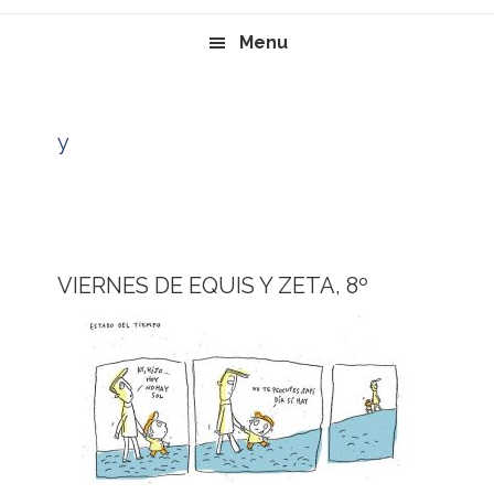
Menu
y
VIERNES DE EQUIS Y ZETA, 8º