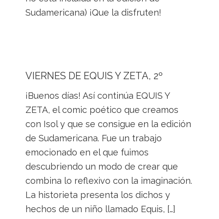
Sudamericana) ¡Que la disfruten!
VIERNES DE EQUIS Y ZETA, 2º
¡Buenos días! Así continúa EQUIS Y
ZETA, el comic poético que creamos
con Isol y que se consigue en la edición
de Sudamericana. Fue un trabajo
emocionado en el que fuimos
descubriendo un modo de crear que
combina lo reflexivo con la imaginación.
La historieta presenta los dichos y
hechos de un niño llamado Equis, […]