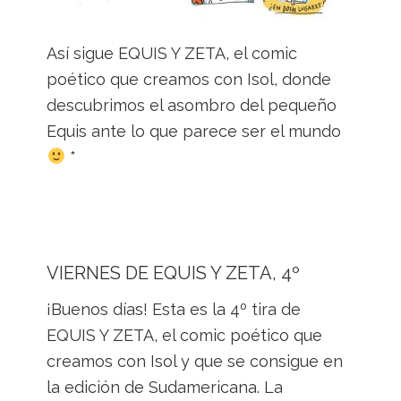
Así sigue EQUIS Y ZETA, el comic
poético que creamos con Isol, donde
descubrimos el asombro del pequeño
Equis ante lo que parece ser el mundo
*
VIERNES DE EQUIS Y ZETA, 4º
¡Buenos días! Esta es la 4º tira de
EQUIS Y ZETA, el comic poético que
creamos con Isol y que se consigue en
la edición de Sudamericana. La