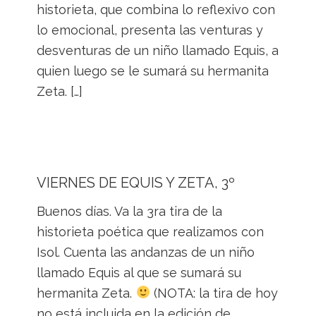
historieta, que combina lo reflexivo con
lo emocional, presenta las venturas y
desventuras de un niño llamado Equis, a
quien luego se le sumará su hermanita
Zeta. […]
VIERNES DE EQUIS Y ZETA, 3º
Buenos días. Va la 3ra tira de la
historieta poética que realizamos con
Isol. Cuenta las andanzas de un niño
llamado Equis al que se sumará su
hermanita Zeta.
(NOTA: la tira de hoy
no está incluida en la edición de