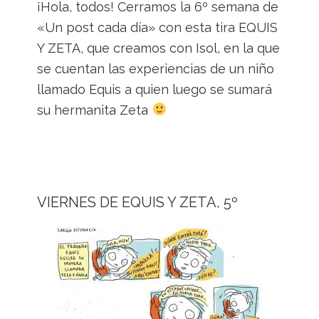
¡Hola, todos! Cerramos la 6º semana de
«Un post cada día» con esta tira EQUIS
Y ZETA, que creamos con Isol, en la que
se cuentan las experiencias de un niño
llamado Equis a quien luego se sumará
su hermanita Zeta
VIERNES DE EQUIS Y ZETA, 5º