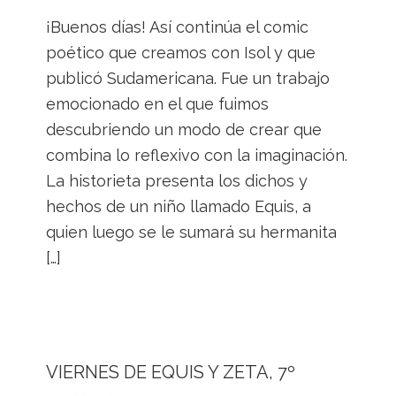
¡Buenos días! Así continúa el comic
poético que creamos con Isol y que
publicó Sudamericana. Fue un trabajo
emocionado en el que fuimos
descubriendo un modo de crear que
combina lo reflexivo con la imaginación.
La historieta presenta los dichos y
hechos de un niño llamado Equis, a
quien luego se le sumará su hermanita
[…]
VIERNES DE EQUIS Y ZETA, 7º