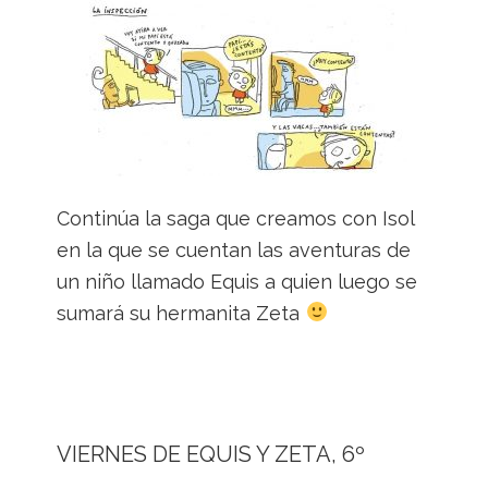
Continúa la saga que creamos con Isol
en la que se cuentan las aventuras de
un niño llamado Equis a quien luego se
sumará su hermanita Zeta
VIERNES DE EQUIS Y ZETA, 6º