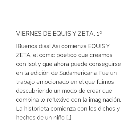
VIERNES DE EQUIS Y ZETA, 1º
¡Buenos días! Así comienza EQUIS Y
ZETA, el comic poético que creamos
con Isol y que ahora puede conseguirse
en la edición de Sudamericana. Fue un
trabajo emocionado en el que fuimos
descubriendo un modo de crear que
combina lo reflexivo con la imaginación.
La historieta comienza con los dichos y
hechos de un niño […]