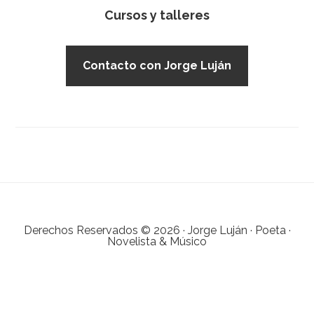
Cursos y talleres
Contacto con Jorge Luján
Derechos Reservados © 2026 · Jorge Luján · Poeta ·
Novelista & Músico