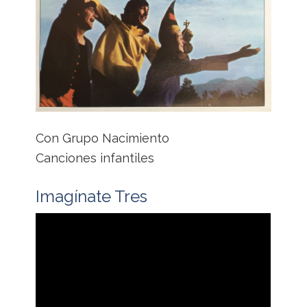
Con Grupo Nacimiento
Canciones infantiles
Imagínate Tres